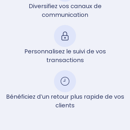
Diversifiez vos canaux de
communication
Personnalisez le suivi de vos
transactions
Bénéficiez d’un retour plus rapide de vos
clients