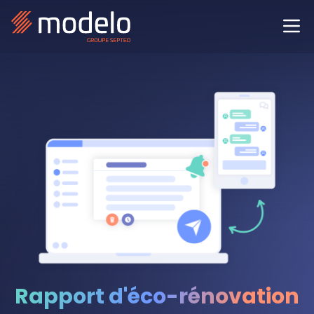
Rapport d'éco-rénovation