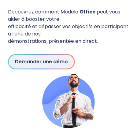
Découvrez comment Modelo
Office
peut vous
aider à booster votre
efficacité et dépasser vos objectifs en participant
à l’une de nos
démonstrations, présentée en direct.
Demander une démo