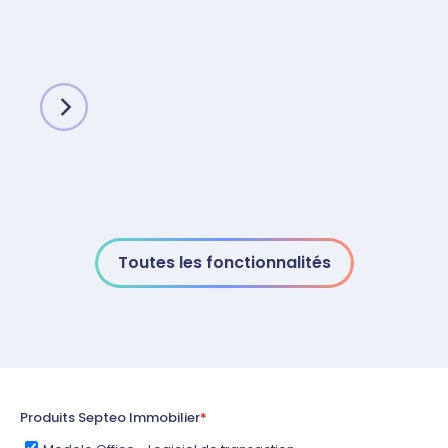
Toutes les fonctionnalités