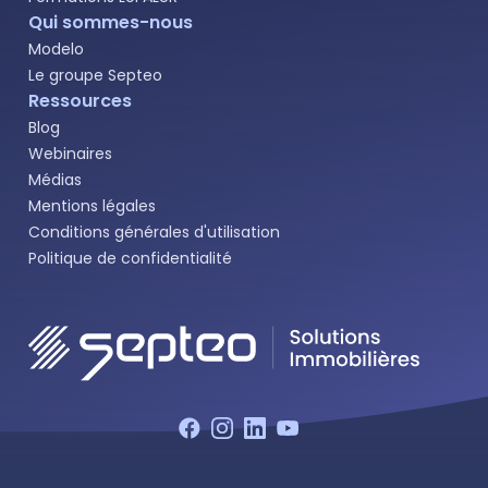
Qui sommes-nous
Modelo
Le groupe Septeo
Ressources
Blog
Webinaires
Médias
Mentions légales
Conditions générales d'utilisation
Politique de confidentialité