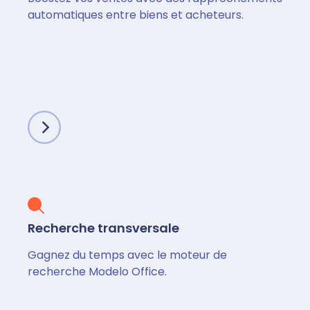
automatiques entre biens et acheteurs.
Recherche transversale
Gagnez du temps avec le moteur de
recherche Modelo Office.