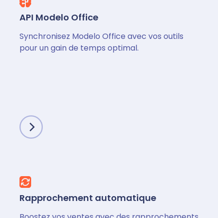
API Modelo Office
Synchronisez Modelo Office avec vos outils
pour un gain de temps optimal.
Rapprochement automatique
Boostez vos ventes avec des rapprochements