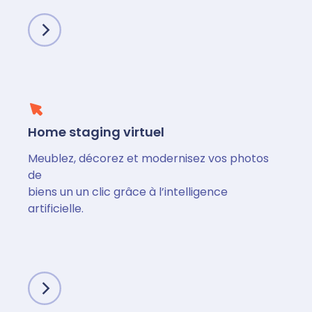
Home staging virtuel
Meublez, décorez et modernisez vos photos
de
biens un un clic grâce à l’intelligence
artificielle.