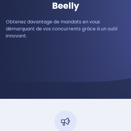
Beelly
Obtenez davantage de mandats en vous
démarquant de vos concurrents grâce à un outil
innovant.