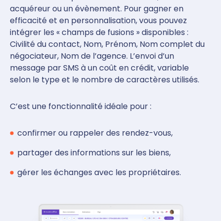
acquéreur ou un évènement. Pour gagner en
efficacité et en personnalisation, vous pouvez
intégrer les « champs de fusions » disponibles :
Civilité du contact, Nom, Prénom, Nom complet du
négociateur, Nom de l’agence. L’envoi d’un
message par SMS à un coût en crédit, variable
selon le type et le nombre de caractères utilisés.
C’est une fonctionnalité idéale pour :
confirmer ou rappeler des rendez-vous,
partager des informations sur les biens,
gérer les échanges avec les propriétaires.