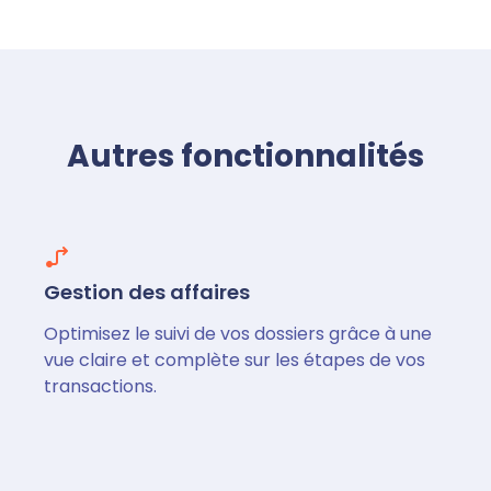
Autres fonctionnalités
Gestion des affaires
Optimisez le suivi de vos dossiers grâce à une
vue claire et complète sur les étapes de vos
transactions.