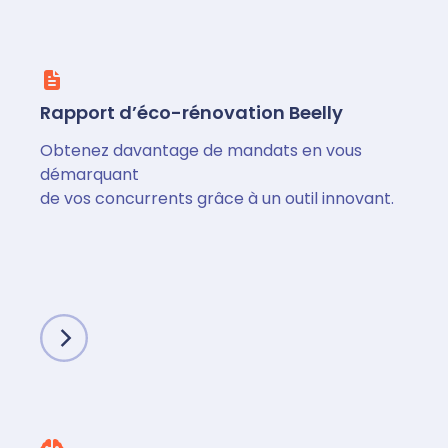
Rapport d’éco-rénovation Beelly
Obtenez davantage de mandats en vous
démarquant
de vos concurrents grâce à un outil innovant.