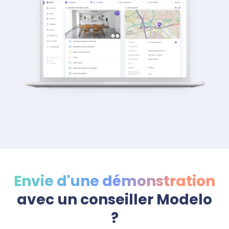
Envie d'une démonstration
avec un conseiller Modelo
?