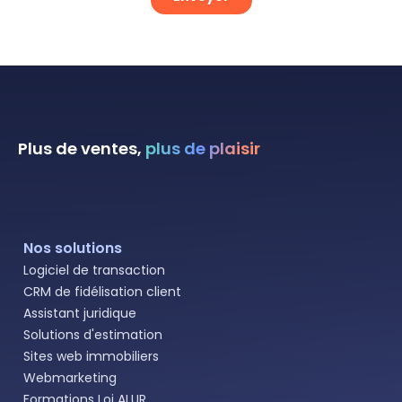
Plus de ventes,
plus de plaisir
Nos solutions
Logiciel de transaction
CRM de fidélisation client
Assistant juridique
Solutions d'estimation
Sites web immobiliers
Webmarketing
Formations Loi ALUR