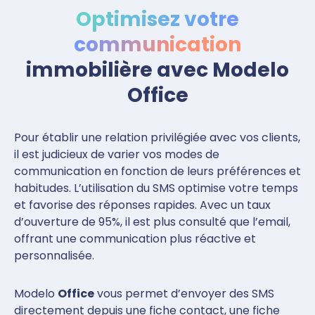
Optimisez votre
communication
immobilière avec Modelo
Office
Pour établir une relation privilégiée avec vos clients,
il est judicieux de varier vos modes de
communication en fonction de leurs préférences et
habitudes. L’utilisation du SMS optimise votre temps
et favorise des réponses rapides. Avec un taux
d’ouverture de 95%, il est plus consulté que l’email,
offrant une communication plus réactive et
personnalisée.
Modelo
Office
vous permet d’envoyer des SMS
directement depuis une fiche contact, une fiche