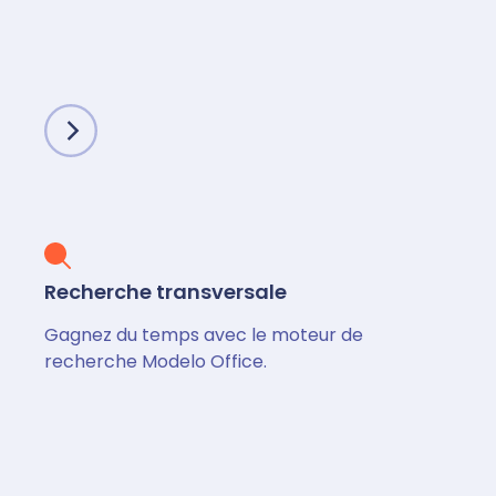
Recherche transversale
Gagnez du temps avec le moteur de
recherche Modelo Office.