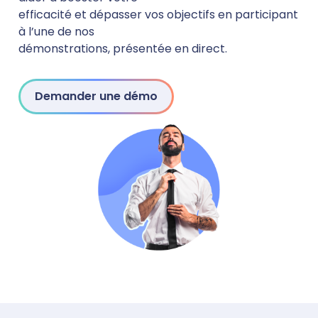
efficacité et dépasser vos objectifs en participant
à l’une de nos
démonstrations, présentée en direct.
Demander une démo