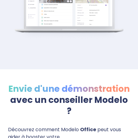
Envie d'une démonstration
avec un conseiller Modelo
?
Découvrez comment Modelo
Office
peut vous
aider à booster votre