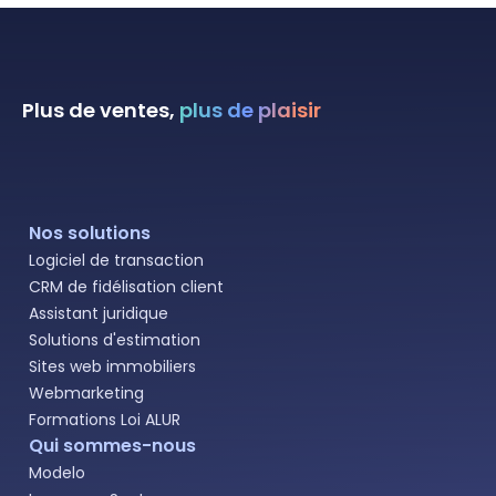
Plus de ventes,
plus de plaisir
Nos solutions
Logiciel de transaction
CRM de fidélisation client
Assistant juridique
Solutions d'estimation
Sites web immobiliers
Webmarketing
Formations Loi ALUR
Qui sommes-nous
Modelo