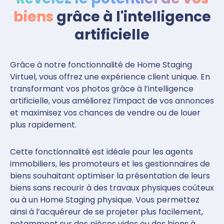
biens
grâce à l'intelligence
artificielle
Grâce à notre fonctionnalité de Home Staging
Virtuel, vous offrez une expérience client unique. En
transformant vos photos grâce à l’intelligence
artificielle, vous améliorez l’impact de vos annonces
et maximisez vos chances de vendre ou de louer
plus rapidement.
Cette fonctionnalité est idéale pour les agents
immobiliers, les promoteurs et les gestionnaires de
biens souhaitant optimiser la présentation de leurs
biens sans recourir à des travaux physiques coûteux
ou à un Home Staging physique. Vous permettez
ainsi à l’acquéreur de se projeter plus facilement,
notamment sur des pièces vides ou des biens à