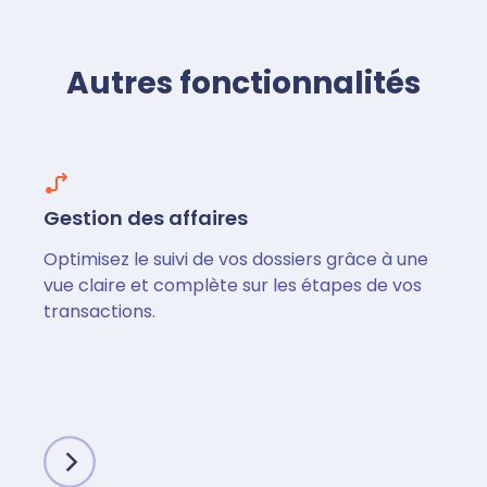
Autres fonctionnalités
Gestion des affaires
Optimisez le suivi de vos dossiers grâce à une
vue claire et complète sur les étapes de vos
transactions.