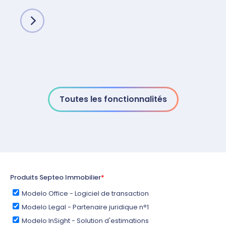
Toutes les fonctionnalités