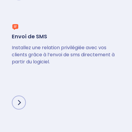
Envoi de SMS
Installez une relation privilégiée avec vos
clients grâce à l’envoi de sms directement à
partir du logiciel.