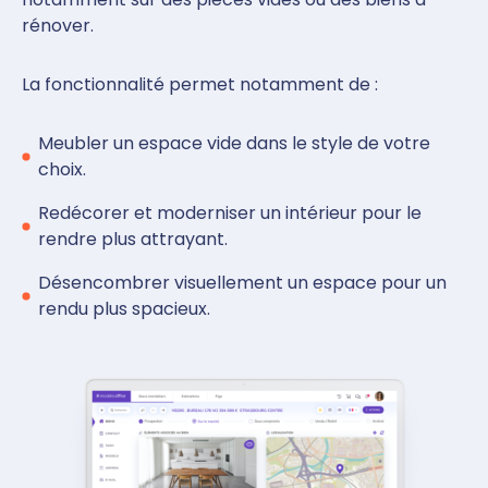
rénover.
La fonctionnalité permet notamment de :
Meubler un espace vide dans le style de votre
choix.
Redécorer et moderniser un intérieur pour le
rendre plus attrayant.
Désencombrer visuellement un espace pour un
rendu plus spacieux.