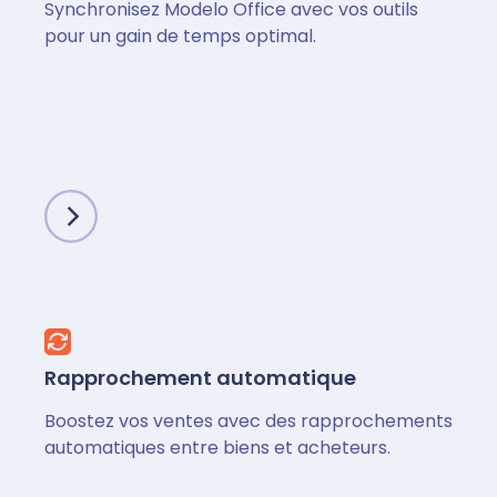
Synchronisez Modelo Office avec vos outils
pour un gain de temps optimal.
Rapprochement automatique
Boostez vos ventes avec des rapprochements
automatiques entre biens et acheteurs.