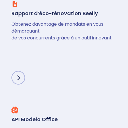
Rapport d’éco-rénovation Beelly
Obtenez davantage de mandats en vous
démarquant
de vos concurrents grâce à un outil innovant.
API Modelo Office