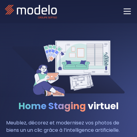
Home Staging
virtuel
Meublez, décorez et modernisez vos photos de
biens un un clic grâce à l’intelligence artificielle.