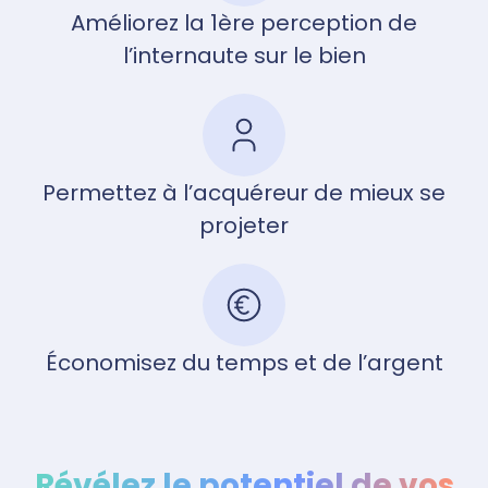
Améliorez la 1ère perception de
l’internaute sur le bien
Permettez à l’acquéreur de mieux se
projeter
Économisez du temps et de l’argent
Révélez le potentiel de vos